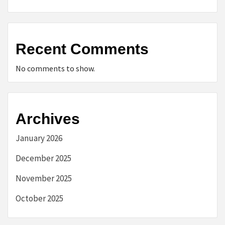
Recent Comments
No comments to show.
Archives
January 2026
December 2025
November 2025
October 2025