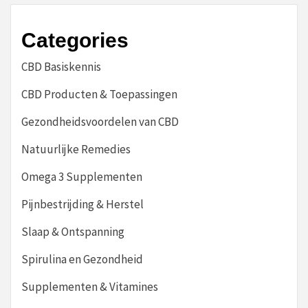
Categories
CBD Basiskennis
CBD Producten & Toepassingen
Gezondheidsvoordelen van CBD
Natuurlijke Remedies
Omega 3 Supplementen
Pijnbestrijding & Herstel
Slaap & Ontspanning
Spirulina en Gezondheid
Supplementen & Vitamines