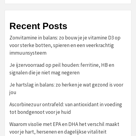
Recent Posts
Zonvitamine in balans: zo bouw je je vitamine D3 op
voor sterke botten, spieren en een veerkrachtig
immuunsysteem
Je ijzervoorraad op peil houden: ferritine, HB en
signalen die je niet mag negeren
Je hartslag in balans: zo herken je wat gezond is voor
jou
Ascorbinezuur ontrafeld: van antioxidant in voeding
tot bondgenoot voor je huid
Waarom visolie met EPA en DHA het verschil maakt
voor je hart, hersenen en dagelijkse vitaliteit