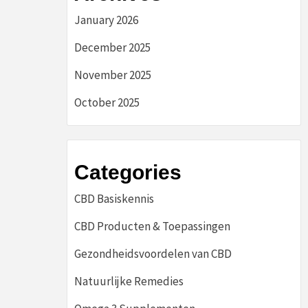
January 2026
December 2025
November 2025
October 2025
Categories
CBD Basiskennis
CBD Producten & Toepassingen
Gezondheidsvoordelen van CBD
Natuurlijke Remedies