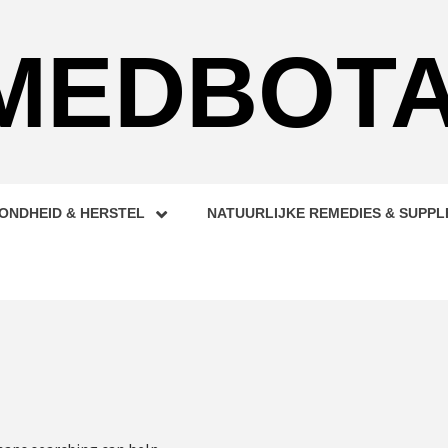
MEDBOTA
ONDHEID & HERSTEL
NATUURLIJKE REMEDIES & SUPP