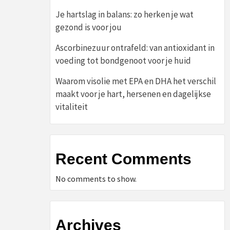
Je hartslag in balans: zo herken je wat
gezond is voor jou
Ascorbinezuur ontrafeld: van antioxidant in
voeding tot bondgenoot voor je huid
Waarom visolie met EPA en DHA het verschil
maakt voor je hart, hersenen en dagelijkse
vitaliteit
Recent Comments
No comments to show.
Archives