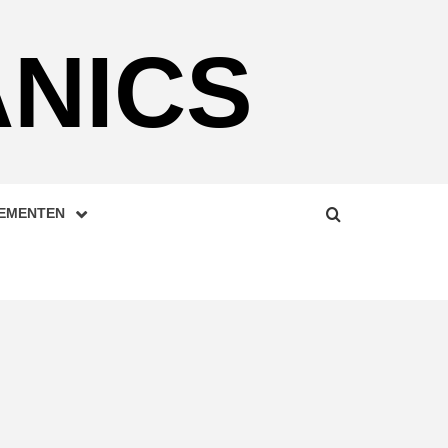
NICS
LEMENTEN