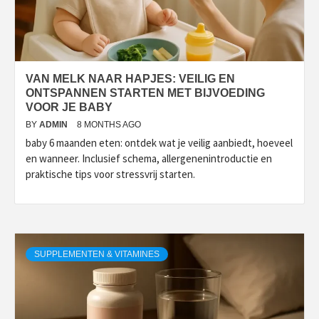
VAN MELK NAAR HAPJES: VEILIG EN
ONTSPANNEN STARTEN MET BIJVOEDING
VOOR JE BABY
BY
ADMIN
8 MONTHS AGO
baby 6 maanden eten: ontdek wat je veilig aanbiedt, hoeveel
en wanneer. Inclusief schema, allergenenintroductie en
praktische tips voor stressvrij starten.
SUPPLEMENTEN & VITAMINES