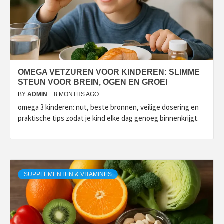
OMEGA VETZUREN VOOR KINDEREN: SLIMME
STEUN VOOR BREIN, OGEN EN GROEI
BY
ADMIN
8 MONTHS AGO
omega 3 kinderen: nut, beste bronnen, veilige dosering en
praktische tips zodat je kind elke dag genoeg binnenkrijgt.
SUPPLEMENTEN & VITAMINES