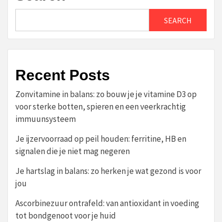
SEARCH
Recent Posts
Zonvitamine in balans: zo bouw je je vitamine D3 op
voor sterke botten, spieren en een veerkrachtig
immuunsysteem
Je ijzervoorraad op peil houden: ferritine, HB en
signalen die je niet mag negeren
Je hartslag in balans: zo herken je wat gezond is voor
jou
Ascorbinezuur ontrafeld: van antioxidant in voeding
tot bondgenoot voor je huid