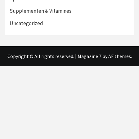
Supplementen & Vitamines
Uncategorized
Copyright © All rights reserved.
|
Magazine 7
by AF themes.