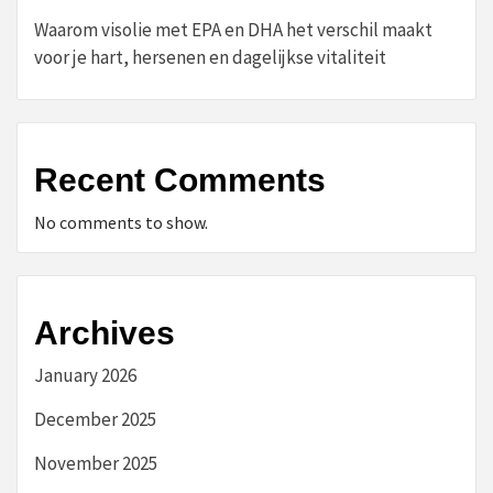
Waarom visolie met EPA en DHA het verschil maakt
voor je hart, hersenen en dagelijkse vitaliteit
Recent Comments
No comments to show.
Archives
January 2026
December 2025
November 2025