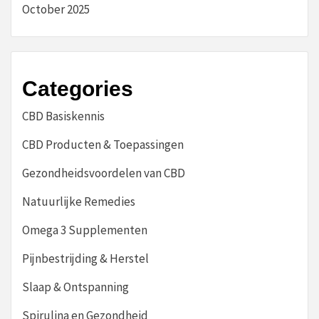
October 2025
Categories
CBD Basiskennis
CBD Producten & Toepassingen
Gezondheidsvoordelen van CBD
Natuurlijke Remedies
Omega 3 Supplementen
Pijnbestrijding & Herstel
Slaap & Ontspanning
Spirulina en Gezondheid