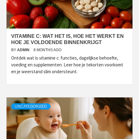
VITAMINE C: WAT HET IS, HOE HET WERKT EN
HOE JE VOLDOENDE BINNENKRIJGT
BY
ADMIN
8 MONTHS AGO
Ontdek wat is vitamine c: functies, dagelijkse behoefte,
voeding en supplementen. Leer hoe je tekorten voorkomt
en je weerstand slim ondersteunt.
UNCATEGORIZED