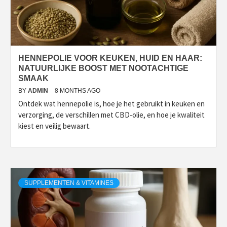
HENNEPOLIE VOOR KEUKEN, HUID EN HAAR:
NATUURLIJKE BOOST MET NOOTACHTIGE
SMAAK
BY
ADMIN
8 MONTHS AGO
Ontdek wat hennepolie is, hoe je het gebruikt in keuken en
verzorging, de verschillen met CBD-olie, en hoe je kwaliteit
kiest en veilig bewaart.
SUPPLEMENTEN & VITAMINES