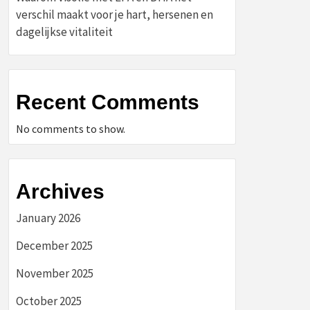
verschil maakt voor je hart, hersenen en
dagelijkse vitaliteit
Recent Comments
No comments to show.
Archives
January 2026
December 2025
November 2025
October 2025