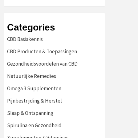
Categories
CBD Basiskennis
CBD Producten & Toepassingen
Gezondheidsvoordelen van CBD
Natuurlijke Remedies
Omega 3 Supplementen
Pijnbestrijding & Herstel
Slaap & Ontspanning
Spirulina en Gezondheid
Supplementen & Vitamines