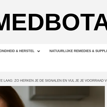
MEDBOTA
ONDHEID & HERSTEL
NATUURLIJKE REMEDIES & SUPP
TE LAAG: ZO HERKEN JE DE SIGNALEN EN VUL JE JE VOORRAAD