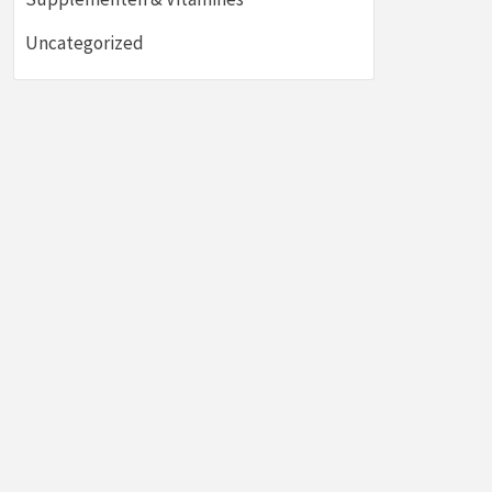
Uncategorized